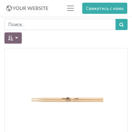
Свяжитесь с нами